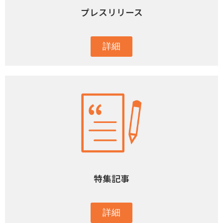
プレスリリース
詳細
特集記事
詳細