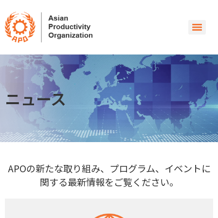
ニュース
APOの新たな取り組み、プログラム、イベントに
関する最新情報をご覧ください。