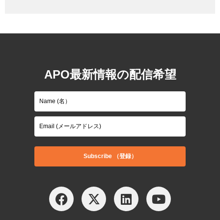
APO最新情報の配信希望
Subscribe （登録）