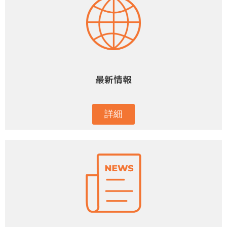
最新情報
詳細